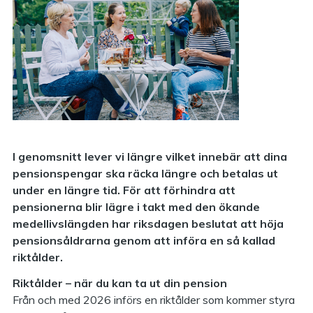
I genomsnitt lever vi längre vilket innebär att dina
pensionspengar ska räcka längre och betalas ut
under en längre tid. För att förhindra att
pensionerna blir lägre i takt med den ökande
medellivslängden har riksdagen beslutat att höja
pensionsåldrarna genom att införa en så kallad
riktålder.
Riktålder – när du kan ta ut din pension
Från och med 2026 införs en riktålder som kommer styra