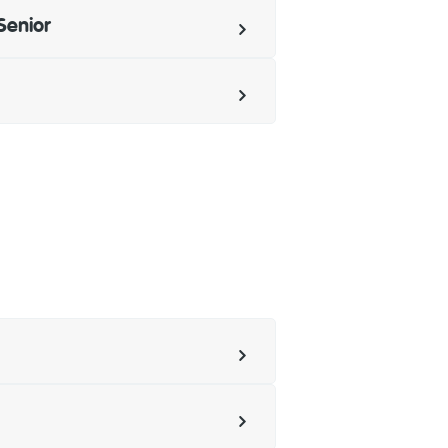
Senior