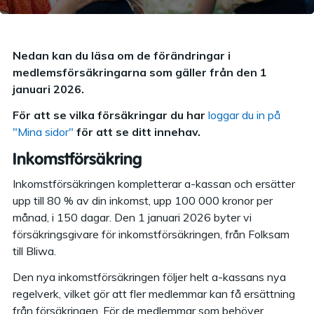
Nedan kan du läsa om de förändringar i
medlemsförsäkringarna som gäller från den 1
januari 2026.
För att se vilka försäkringar du har
loggar du in på
"Mina sidor"
för att se ditt innehav.
Inkomstförsäkring
Inkomstförsäkringen kompletterar a-kassan och ersätter
upp till 80 % av din inkomst, upp 100 000 kronor per
månad, i 150 dagar. Den 1 januari 2026 byter vi
försäkringsgivare för inkomstförsäkringen, från Folksam
till Bliwa.
Den nya inkomstförsäkringen följer helt a-kassans nya
regelverk, vilket gör att fler medlemmar kan få ersättning
från försäkringen. För de medlemmar som behöver