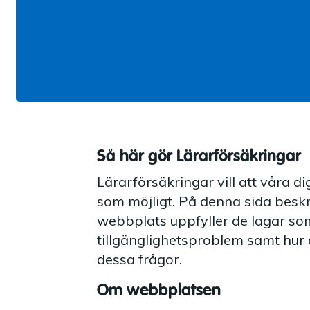
Så här gör Lärarförsäkringar
Lärarförsäkringar vill att våra di
som möjligt. På denna sida beskr
webbplats uppfyller de lagar som 
tillgänglighetsproblem samt hur
dessa frågor.
Om webbplatsen