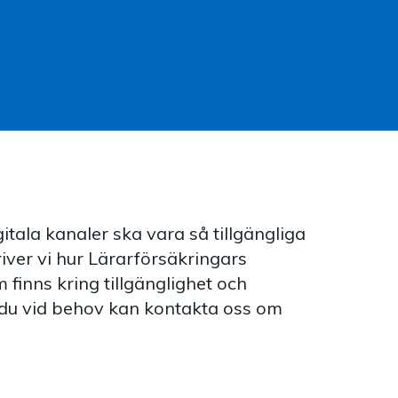
gitala kanaler ska vara så tillgängliga
iver vi hur Lärarförsäkringars
finns kring tillgänglighet och
 du vid behov kan kontakta oss om