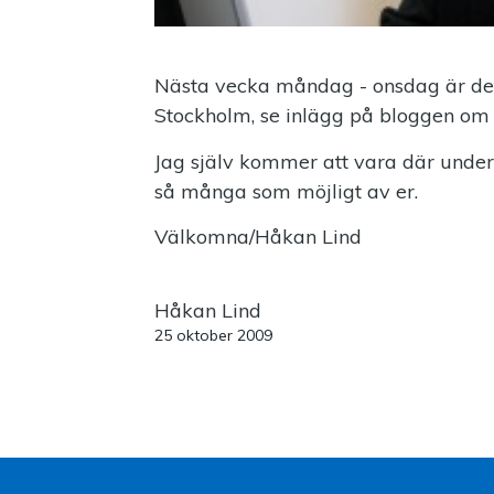
Nästa vecka måndag - onsdag är de
Stockholm, se inlägg på bloggen om
Jag själv kommer att vara där under
så många som möjligt av er.
Välkomna/Håkan Lind
Håkan Lind
25 oktober 2009