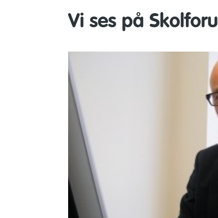
Vi ses på Skolfor