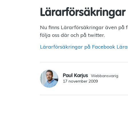
Lärarförsäkringa
Nu finns Lärarförsäkringar även på f
följa oss där och på twitter.
Lärarförsäkringar på Facebook
Lära
Paul Karjus
Webbansvarig
17 november 2009