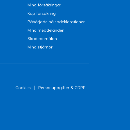
Mina försäkringar
Köp försäkring
Påbörjade hälsodeklarationer
Mina meddelanden
Skadeanmälan
Mina stjärnor
Cookies
Personuppgifter & GDPR