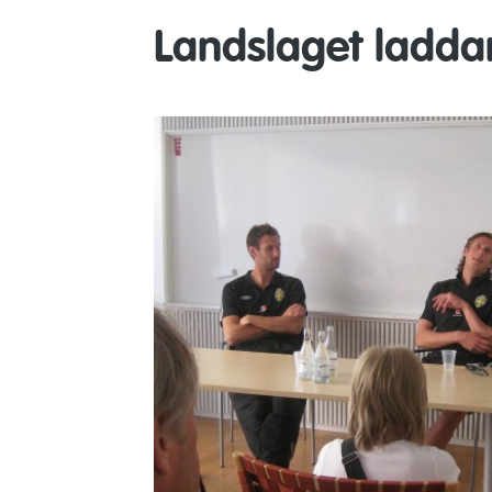
Landslaget laddar