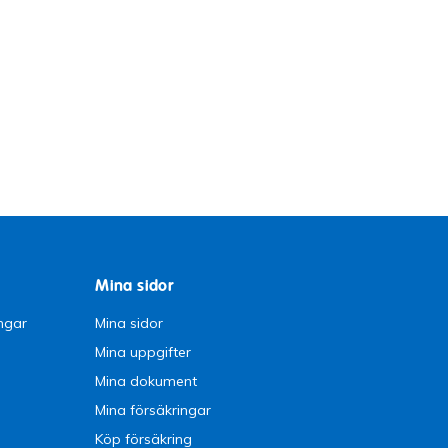
Mina sidor
ngar
Mina sidor
Mina uppgifter
Mina dokument
Mina försäkringar
Köp försäkring