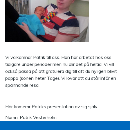
Vi välkomnar Patrik till oss. Han har arbetat hos oss
tidigare under perioder men nu blir det på heltid. Vi vill
också passa på att gratulera dig till att du nyligen blivit
pappa (sonen heter Tage). Vi lovar att du står inför en
spännande resa.
Här komemr Patriks presentation av sig själv.
Namn: Patrik Vesterholm
Ålder: 26