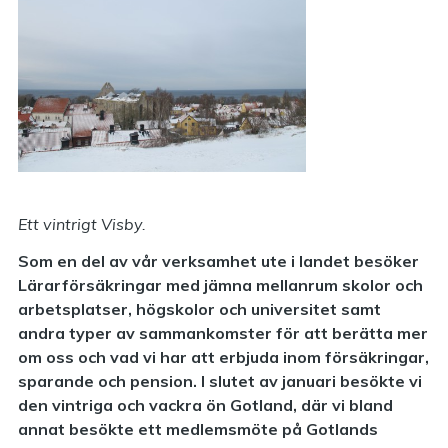
Ett vintrigt Visby.
Som en del av vår verksamhet ute i landet besöker
Lärarförsäkringar med jämna mellanrum skolor och
arbetsplatser, högskolor och universitet samt
andra typer av sammankomster för att berätta mer
om oss och vad vi har att erbjuda inom försäkringar,
sparande och pension. I slutet av januari besökte vi
den vintriga och vackra ön Gotland, där vi bland
annat besökte ett medlemsmöte på Gotlands