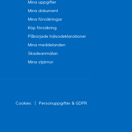
Mina uppgifter
Mina dokument
Mina försäkringar
Köp försäkring
Påbörjade hälsodeklarationer
Mina meddelanden
Skadeanmälan
Mina stjärnor
Cookies
Personuppgifter & GDPR