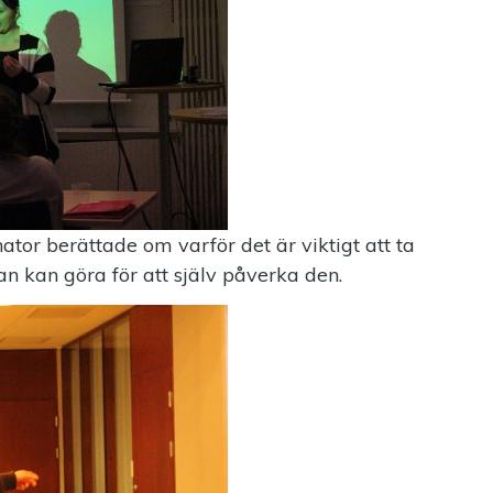
tor berättade om varför det är viktigt att ta
an kan göra för att själv påverka den.