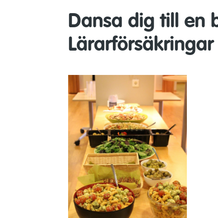
Dansa dig till en
Lärarförsäkringar