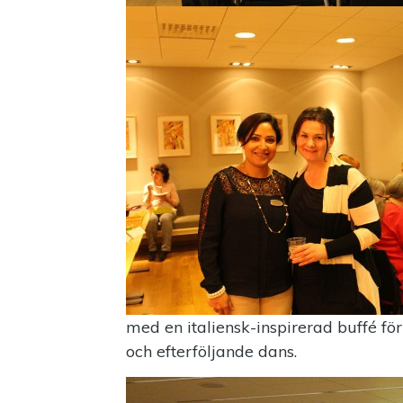
med en italiensk-inspirerad buffé för
och efterföljande dans.