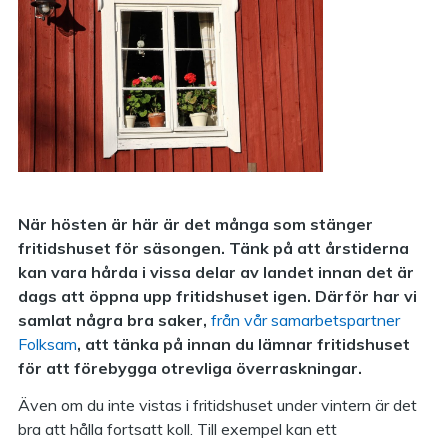
När hösten är här är det många som stänger
fritidshuset för säsongen. Tänk på att årstiderna
kan vara hårda i vissa delar av landet innan det är
dags att öppna upp fritidshuset igen. Därför har vi
samlat några bra saker,
från vår samarbetspartner
Folksam
, att tänka på innan du lämnar fritidshuset
för att förebygga otrevliga överraskningar.
Även om du inte vistas i fritidshuset under vintern är det
bra att hålla fortsatt koll. Till exempel kan ett