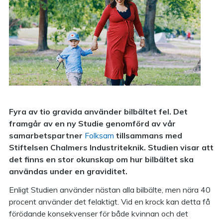
Fyra av tio gravida använder bilbältet fel. Det
framgår av en ny Studie genomförd av vår
samarbetspartner
Folksam
tillsammans med
Stiftelsen Chalmers Industriteknik. Studien visar att
det finns en stor okunskap om hur bilbältet ska
användas under en graviditet.
Enligt Studien använder nästan alla bilbälte, men nära 40
procent använder det felaktigt. Vid en krock kan detta få
förödande konsekvenser för både kvinnan och det