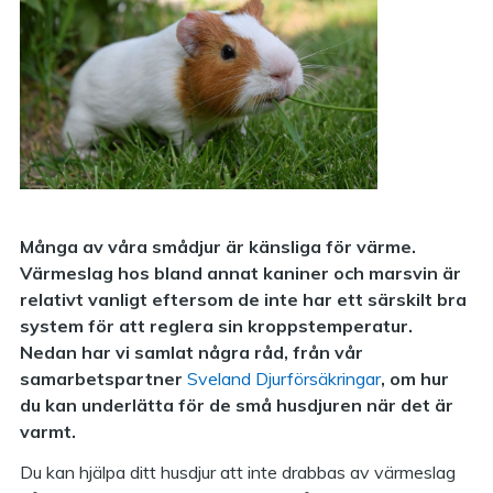
Många av våra smådjur är känsliga för värme.
Värmeslag hos bland annat kaniner och marsvin är
relativt vanligt eftersom de inte har ett särskilt bra
system för att reglera sin kroppstemperatur.
Nedan har vi samlat några råd, från vår
samarbetspartner
Sveland Djurförsäkringar
, om hur
du kan underlätta för de små husdjuren när det är
varmt.
Du kan hjälpa ditt husdjur att inte drabbas av värmeslag