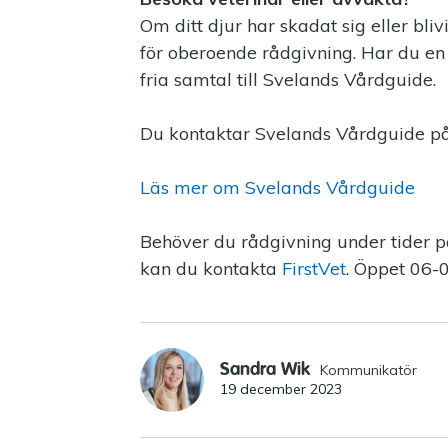
Om ditt djur har skadat sig eller bl
för oberoende rådgivning. Har du en
fria samtal till Svelands Vårdguide.
Du kontaktar Svelands Vårdguide på
Läs mer om Svelands Vårdguide
Behöver du rådgivning under tider p
kan du kontakta
FirstVet
. Öppet 06-0
Sandra Wik
Kommunikatör
19 december 2023