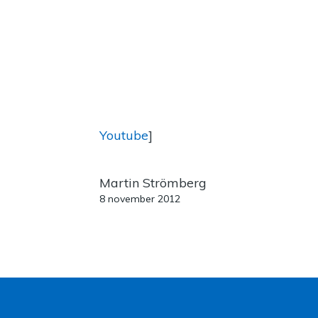
Youtube
]
Martin Strömberg
8 november 2012