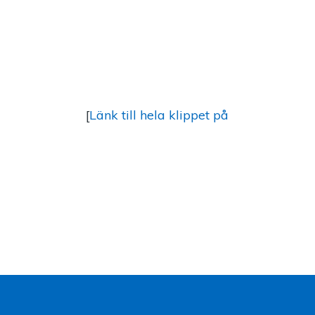
[
Länk till hela klippet på