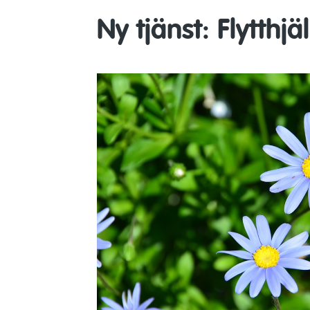
Ny tjänst: Flytthjä