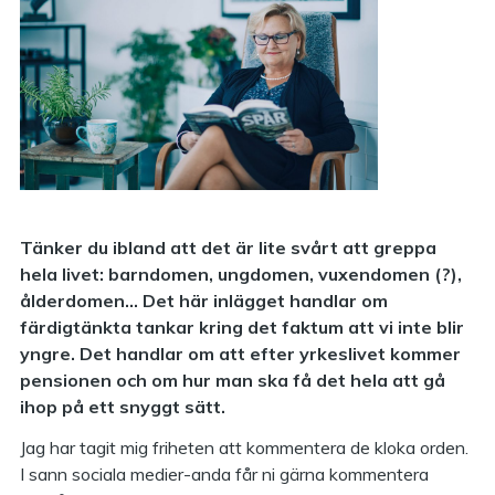
Tänker du ibland att det är lite svårt att greppa
hela livet: barndomen, ungdomen, vuxendomen (?),
ålderdomen… Det här inlägget handlar om
färdigtänkta tankar kring det faktum att vi inte blir
yngre. Det handlar om att efter yrkeslivet kommer
pensionen och om hur man ska få det hela att gå
ihop på ett snyggt sätt.
Jag har tagit mig friheten att kommentera de kloka orden.
I sann sociala medier-anda får ni gärna kommentera