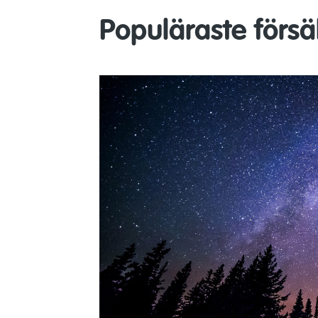
Populäraste förs