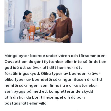
Många byter boende under våren och försommaren.
Oavsett om du går i flyttankar eller inte så är det en
god idé att se över att ditt hem har rätt
försäkringsskydd. Olika typer av boenden kräver
olika typer av boendeförsäkringar. Basen är alltid
hemförsäkringen, som finns i tre olika storlekar,
som byggs på med ett kompletterande skydd
utifrån hur du bor, till exempel om du bor i
bostadsrätt eller villa.