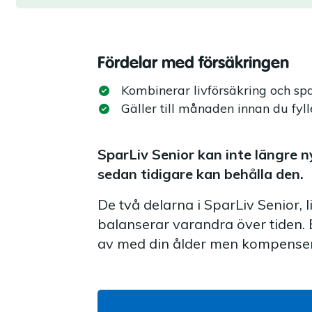
Fördelar med försäkringen
Kombinerar livförsäkring och sp
Gäller till månaden innan du fyll
SparLiv Senior
kan inte längre 
sedan tidigare kan behålla den.
De två delarna i SparLiv Senior, 
balanserar varandra över tiden. 
av med din ålder men kompensera