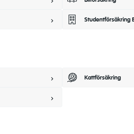
Studentförsäkring 
Kattförsäkring