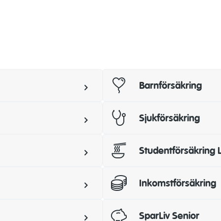
Barnförsäkring
Sjukförsäkring
Studentförsäkring 
Inkomstförsäkring
SparLiv Senior