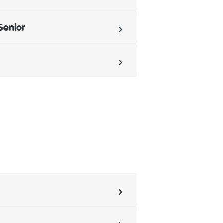
Senior